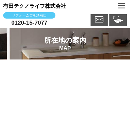
有田テクノライフ株式会社
リフォームご相談窓口
0120-15-7077
所在地の案内
MAP