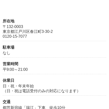
所在地
〒132-0003
東京都江戸川区春江町3-30-2
0120-15-7077
駐車場
なし
営業時間
平9:00～21:00
休業日
日・祝・年末年始
（日・祝は電話受付のみの対応になります）
交通
都営新宿線「瑞江」下車 徒歩10分